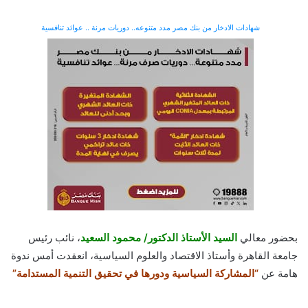
شهادات الادخار من بنك مصر مدد متنوعه.. دوريات مرنة .. عوائد تنافسية
بحضور معالي
السيد الأستاذ الدكتور/ محمود السعيد
، نائب رئيس
جامعة القاهرة وأستاذ الاقتصاد والعلوم السياسية، انعقدت أمس ندوة
هامة عن
“المشاركة السياسية ودورها في تحقيق التنمية المستدامة”