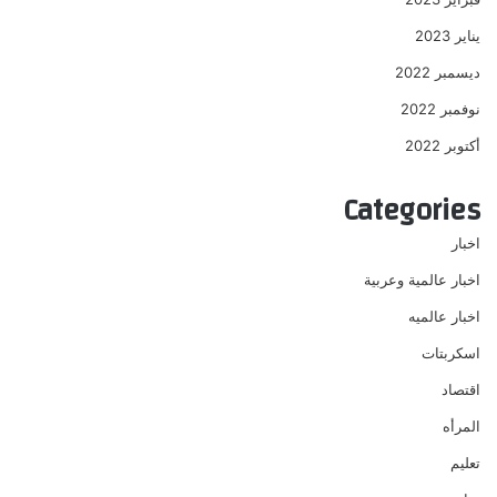
يناير 2023
ديسمبر 2022
نوفمبر 2022
أكتوبر 2022
Categories
اخبار
اخبار عالمية وعربية
اخبار عالميه
اسكربتات
اقتصاد
المرأه
تعليم