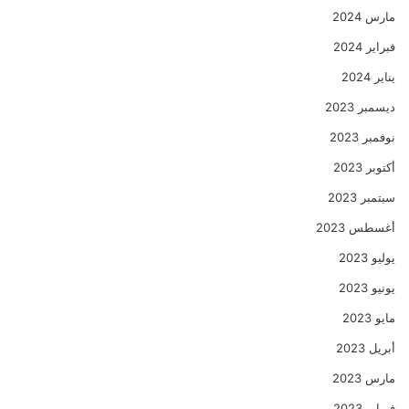
مارس 2024
فبراير 2024
يناير 2024
ديسمبر 2023
نوفمبر 2023
أكتوبر 2023
سبتمبر 2023
أغسطس 2023
يوليو 2023
يونيو 2023
مايو 2023
أبريل 2023
مارس 2023
فبراير 2023