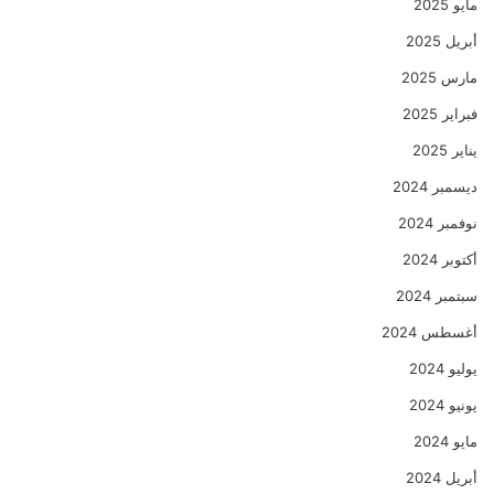
مايو 2025
أبريل 2025
مارس 2025
فبراير 2025
يناير 2025
ديسمبر 2024
نوفمبر 2024
أكتوبر 2024
سبتمبر 2024
أغسطس 2024
يوليو 2024
يونيو 2024
مايو 2024
أبريل 2024