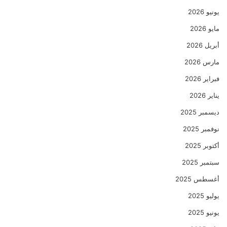
يونيو 2026
مايو 2026
أبريل 2026
مارس 2026
فبراير 2026
يناير 2026
ديسمبر 2025
نوفمبر 2025
أكتوبر 2025
سبتمبر 2025
أغسطس 2025
يوليو 2025
يونيو 2025