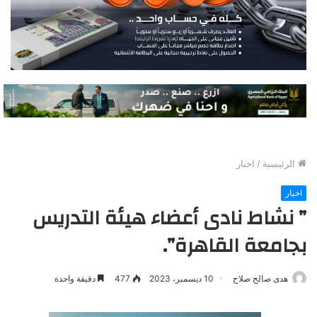
الرئيسية
/
اخبار
اخبار
” نشاط نادى أعضاء هيئة التدريس
بجامعة القاهرة”.
هدى صالح صلاح
10 ديسمبر، 2023
477
دقيقة واحدة