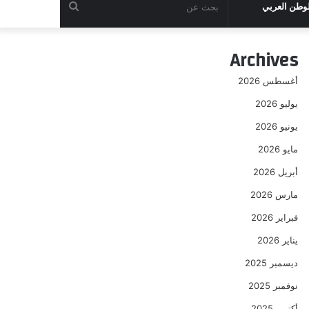
بحث
لوطن العربي
عن
Archives
أغسطس 2026
يوليو 2026
يونيو 2026
مايو 2026
أبريل 2026
مارس 2026
فبراير 2026
يناير 2026
ديسمبر 2025
نوفمبر 2025
أكتوبر 2025