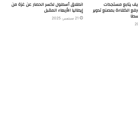
ف يتابع مستجدات
انطلاق أسطول لكسر الحصار عن غزة من
رفع الكفاءة بمصنع تدوير
إيطاليا الأربعاء المقبل
سطا
21 سبتمبر، 2025