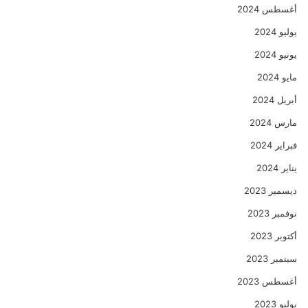
أغسطس 2024
يوليو 2024
يونيو 2024
مايو 2024
أبريل 2024
مارس 2024
فبراير 2024
يناير 2024
ديسمبر 2023
نوفمبر 2023
أكتوبر 2023
سبتمبر 2023
أغسطس 2023
يوليو 2023