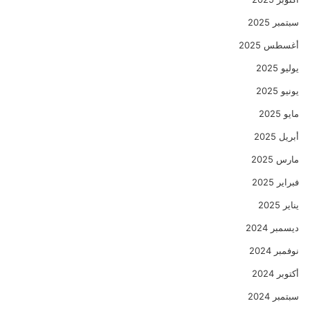
سبتمبر 2025
أغسطس 2025
يوليو 2025
يونيو 2025
مايو 2025
أبريل 2025
مارس 2025
فبراير 2025
يناير 2025
ديسمبر 2024
نوفمبر 2024
أكتوبر 2024
سبتمبر 2024