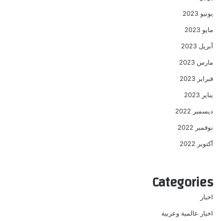
يونيو 2023
مايو 2023
أبريل 2023
مارس 2023
فبراير 2023
يناير 2023
ديسمبر 2022
نوفمبر 2022
أكتوبر 2022
Categories
اخبار
اخبار عالمية وعربية