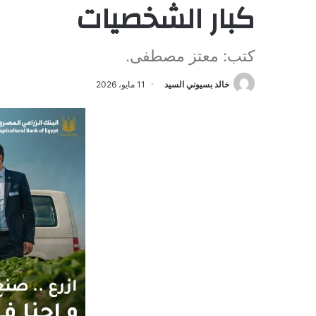
كبار الشخصيات
كتب: معتز مصطفى.
خالد بسيوني السيد
11 مايو، 2026