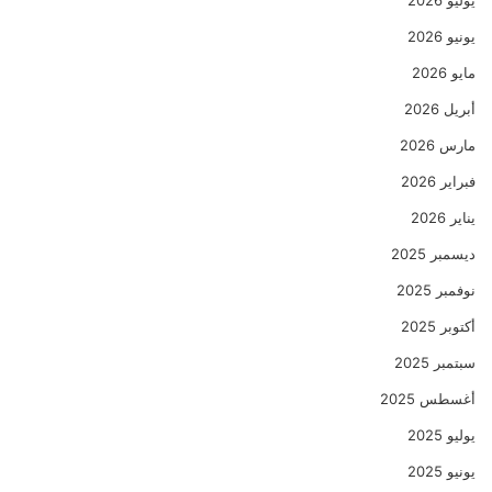
يوليو 2026
يونيو 2026
مايو 2026
أبريل 2026
مارس 2026
فبراير 2026
يناير 2026
ديسمبر 2025
نوفمبر 2025
أكتوبر 2025
سبتمبر 2025
أغسطس 2025
يوليو 2025
يونيو 2025