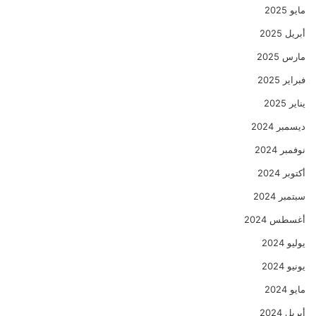
مايو 2025
أبريل 2025
مارس 2025
فبراير 2025
يناير 2025
ديسمبر 2024
نوفمبر 2024
أكتوبر 2024
سبتمبر 2024
أغسطس 2024
يوليو 2024
يونيو 2024
مايو 2024
أبريل 2024