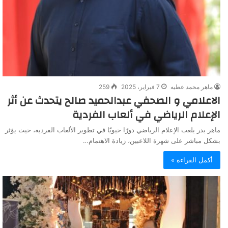
ماهر محمد عطيه
7 فبراير، 2025
259
الاعلامي و الصحفي عبدالحميد صالح يتحدث عن أثر
الإعلام الرياضي في ألعاب الفردية
ماهر بدر يلعب الإعلام الرياضي دورًا حيويًا في تطوير الألعاب الفردية، حيث يؤثر
بشكل مباشر على شهرة اللاعبين، زيادة الاهتمام…
أكمل القراءة »