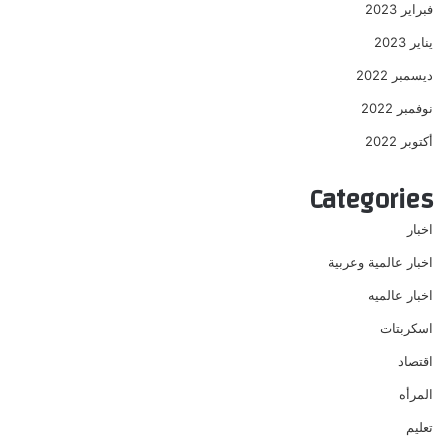
فبراير 2023
يناير 2023
ديسمبر 2022
نوفمبر 2022
أكتوبر 2022
Categories
اخبار
اخبار عالمية وعربية
اخبار عالميه
اسكربتات
اقتصاد
المرأه
تعليم