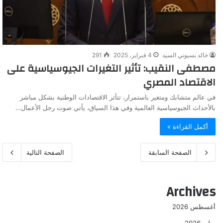
خالد بسيوني السيد
4 فبراير، 2025
291
مصطفى النقيب: تأثير التغيرات الجيوسياسية على
الاقتصاد المصري
في عالم متشابك ومتغير باستمرار، تتأثر الاقتصادات الوطنية بشكل مباشر
بالأحداث الجيوسياسية العالمية وفي هذا السياق، يأتي صوت رجل الأعمال…
أكمل القراءة »
الصفحة السابقة
الصفحة التالية
Archives
أغسطس 2026