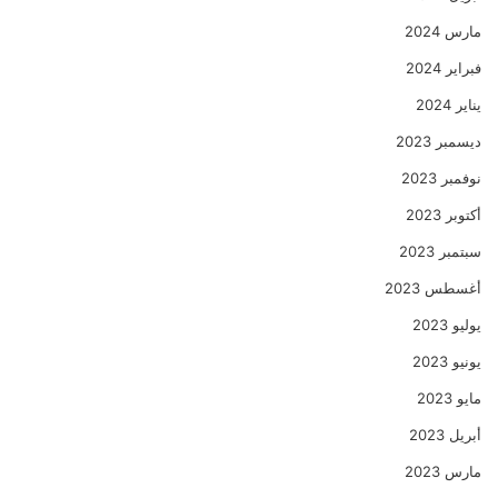
مارس 2024
فبراير 2024
يناير 2024
ديسمبر 2023
نوفمبر 2023
أكتوبر 2023
سبتمبر 2023
أغسطس 2023
يوليو 2023
يونيو 2023
مايو 2023
أبريل 2023
مارس 2023