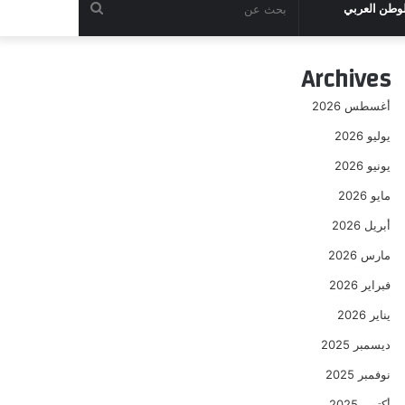
بحث
لوطن العربي
عن
Archives
أغسطس 2026
يوليو 2026
يونيو 2026
مايو 2026
أبريل 2026
مارس 2026
فبراير 2026
يناير 2026
ديسمبر 2025
نوفمبر 2025
أكتوبر 2025