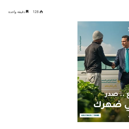
128
دقيقة واحدة