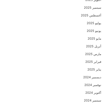
سبتمبر 2025
أغسطس 2025
يوليو 2025
يونيو 2025
مايو 2025
أبريل 2025
مارس 2025
فبراير 2025
يناير 2025
ديسمبر 2024
نوفمبر 2024
أكتوبر 2024
سبتمبر 2024