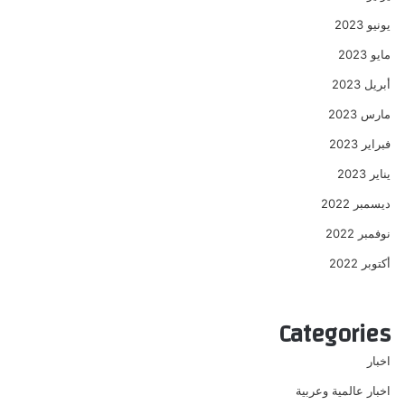
يونيو 2023
مايو 2023
أبريل 2023
مارس 2023
فبراير 2023
يناير 2023
ديسمبر 2022
نوفمبر 2022
أكتوبر 2022
Categories
اخبار
اخبار عالمية وعربية