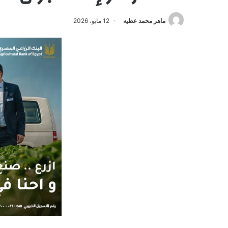
ماهر محمد عطيه
12 مايو، 2026