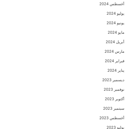
أغسطس 2024
يوليو 2024
يونيو 2024
مايو 2024
أبريل 2024
مارس 2024
فبراير 2024
يناير 2024
ديسمبر 2023
نوفمبر 2023
أكتوبر 2023
سبتمبر 2023
أغسطس 2023
يوليو 2023