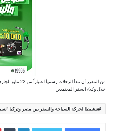
من المقرر أن تبدأ 
خلال وكلاء السفر المعتمدين
تنشيطا لحركة السياحة والسفر بين مصر وتركيا "نس
لينكدإن
‏Tumblr