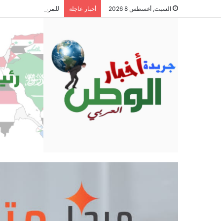
للمرة الثانية على الت
السبت, أغسطس 8 2026
أخبار عاجلة