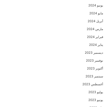
يونيو 2024
مايو 2024
أبريل 2024
مارس 2024
فبراير 2024
يناير 2024
ديسمبر 2023
نوفمبر 2023
أكتوبر 2023
سبتمبر 2023
أغسطس 2023
يوليو 2023
يونيو 2023