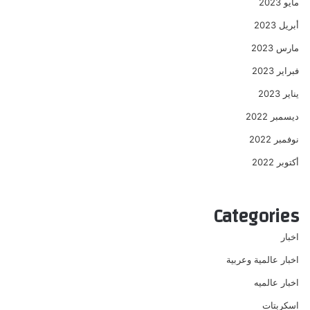
مايو 2023
أبريل 2023
مارس 2023
فبراير 2023
يناير 2023
ديسمبر 2022
نوفمبر 2022
أكتوبر 2022
Categories
اخبار
اخبار عالمية وعربية
اخبار عالميه
اسكربتات