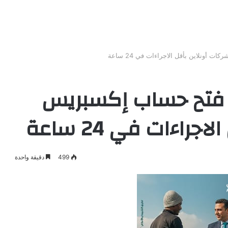
ونلاين بأقل الاجراءات في 24 ساعة
 فتح حساب إكسبريس
راءات في 24 ساعة
499
دقيقة واحدة