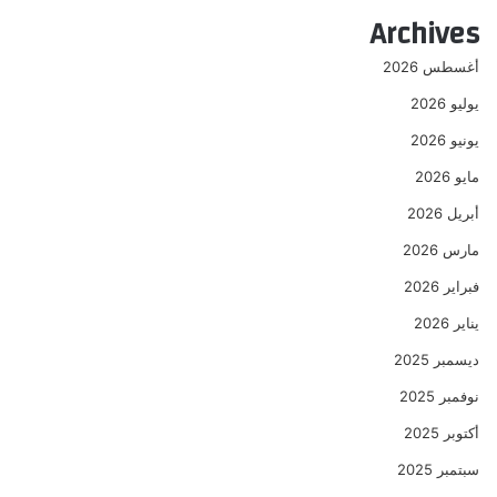
عن
Archives
أغسطس 2026
يوليو 2026
يونيو 2026
مايو 2026
أبريل 2026
مارس 2026
فبراير 2026
يناير 2026
ديسمبر 2025
نوفمبر 2025
أكتوبر 2025
سبتمبر 2025