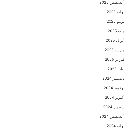
أغسطس 2025
يوليو 2025
يونيو 2025
مايو 2025
أبريل 2025
مارس 2025
فبراير 2025
يناير 2025
ديسمبر 2024
نوفمبر 2024
أكتوبر 2024
سبتمبر 2024
أغسطس 2024
يوليو 2024