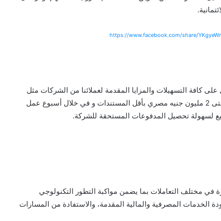
تمانية.
https://www.facebook.com/share/YKgye
ى كافة التسهيلات والمزايا المقدمة لعملائنا من الشركات مثل
إمكانية التقديم للحصول على تمويل إكسبريس مشروعات حتى 2 مليون جنيه مصري بأقل المستندات و في خلال أسبوع عمل
بيع لسهولة تحصيل المدفوعات المستحقة للشركة.
 في مختلف التعاملات بما يضمن مواكبة التطور التكنولوجي
ة الخدمات المصرفية والمالية المقدمة، والاستفادة من المسارات