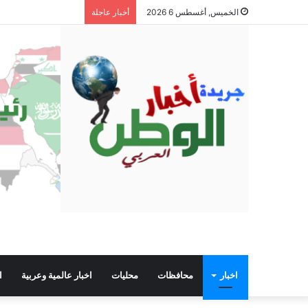
الخميس, أغسطس 6 2026
أخبار عاجلة
اخبار
محافظات
محليات
اخبار عالمية وعربية
ا