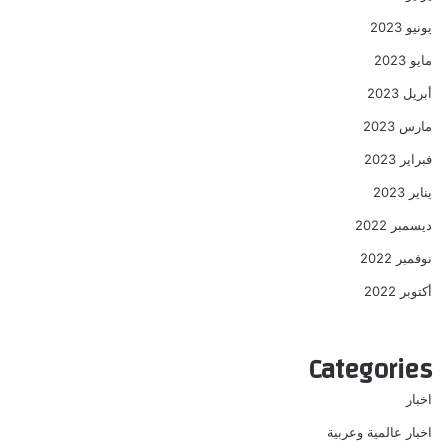
يونيو 2023
مايو 2023
أبريل 2023
مارس 2023
فبراير 2023
يناير 2023
ديسمبر 2022
نوفمبر 2022
أكتوبر 2022
Categories
اخبار
اخبار عالمية وعربية