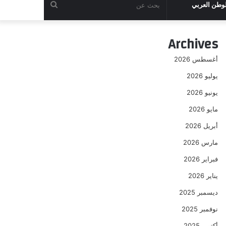
بحث
لوطن العربي
عن
Archives
أغسطس 2026
يوليو 2026
يونيو 2026
مايو 2026
أبريل 2026
مارس 2026
فبراير 2026
يناير 2026
ديسمبر 2025
نوفمبر 2025
أكتوبر 2025