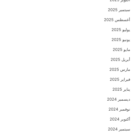
سبتمبر 2025
أغسطس 2025
يوليو 2025
يونيو 2025
مايو 2025
أبريل 2025
مارس 2025
فبراير 2025
يناير 2025
ديسمبر 2024
نوفمبر 2024
أكتوبر 2024
سبتمبر 2024