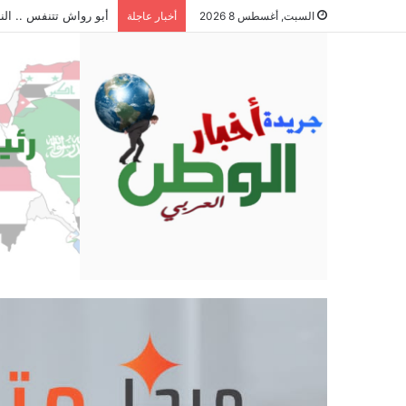
السبت, أغسطس 8 2026
أخبار عاجلة