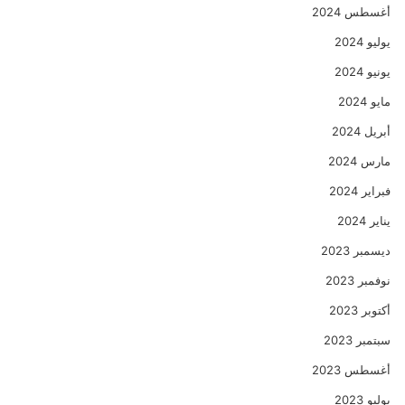
أغسطس 2024
يوليو 2024
يونيو 2024
مايو 2024
أبريل 2024
مارس 2024
فبراير 2024
يناير 2024
ديسمبر 2023
نوفمبر 2023
أكتوبر 2023
سبتمبر 2023
أغسطس 2023
يوليو 2023