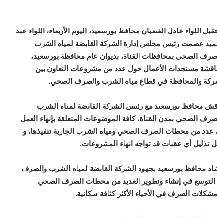
قبل اللواء عادل الغضبان محافظ بورسعيد، اليوم الأربعاء، اللواء عبد
ميد عصمت رئيس مجلس إدارة الشركة القابضة لمياه الشرب
صرف الصحى بمحافظات القناة، بديوان عام محافظة بورسعيد،
اقشة مستجدات الأعمال حول عدد من مشروعات التعاون بين
ركة والمحافظة في قطاع مياه الشرب والصرف الصحي.
قش محافظ بورسعيد مع رئيس الشركة القابضة لمياه الشرب
صرف الصحي بمدن القناة، كافة الموضوعات المتعلقة بإنهاء العمل
عدد من محطات الصرف الصحي ومياه الشرب الجارية تنفيذها، و
 تذليل أي عقبات قد تواجه انهاء المشروعات.
اد محافظ بورسعيد بجهود الشركة القابضة لمياه الشرب والصرف
 التوسع في إنشاء وتطوير العديد من محطات الصرف الصحي
شكلات الصرف في الأحياء الأكثر كثافة سكانية.