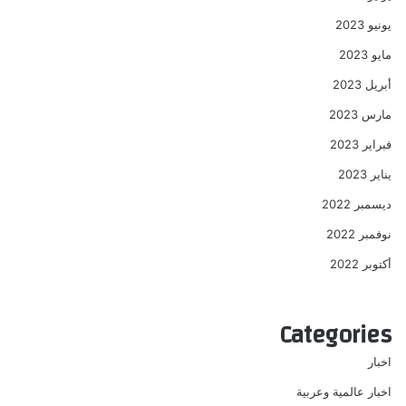
يونيو 2023
مايو 2023
أبريل 2023
مارس 2023
فبراير 2023
يناير 2023
ديسمبر 2022
نوفمبر 2022
أكتوبر 2022
Categories
اخبار
اخبار عالمية وعربية