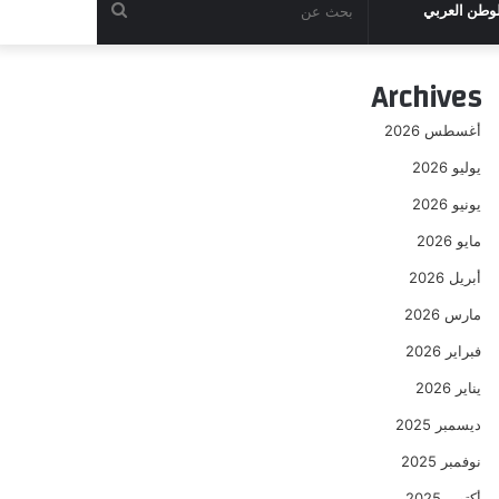
بحث
لوطن العربي
عن
Archives
أغسطس 2026
يوليو 2026
يونيو 2026
مايو 2026
أبريل 2026
مارس 2026
فبراير 2026
يناير 2026
ديسمبر 2025
نوفمبر 2025
أكتوبر 2025