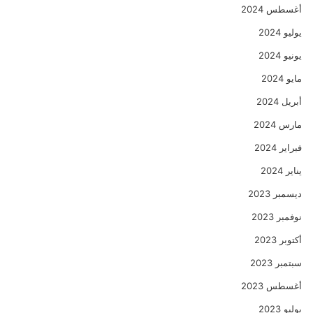
أغسطس 2024
يوليو 2024
يونيو 2024
مايو 2024
أبريل 2024
مارس 2024
فبراير 2024
يناير 2024
ديسمبر 2023
نوفمبر 2023
أكتوبر 2023
سبتمبر 2023
أغسطس 2023
يوليو 2023