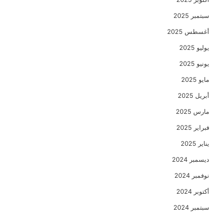
سبتمبر 2025
أغسطس 2025
يوليو 2025
يونيو 2025
مايو 2025
أبريل 2025
مارس 2025
فبراير 2025
يناير 2025
ديسمبر 2024
نوفمبر 2024
أكتوبر 2024
سبتمبر 2024