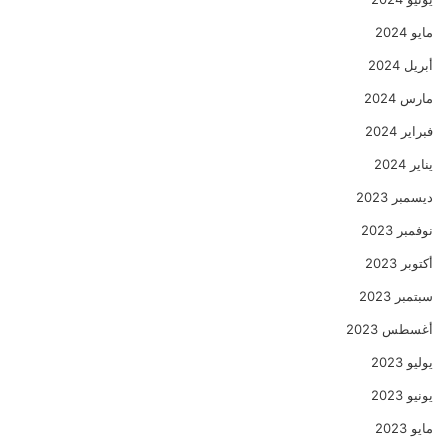
مايو 2024
أبريل 2024
مارس 2024
فبراير 2024
يناير 2024
ديسمبر 2023
نوفمبر 2023
أكتوبر 2023
سبتمبر 2023
أغسطس 2023
يوليو 2023
يونيو 2023
مايو 2023