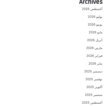
Archives
أغسطس 2026
يوليو 2026
يونيو 2026
مايو 2026
أبريل 2026
مارس 2026
فبراير 2026
يناير 2026
ديسمبر 2025
نوفمبر 2025
أكتوبر 2025
سبتمبر 2025
أغسطس 2025