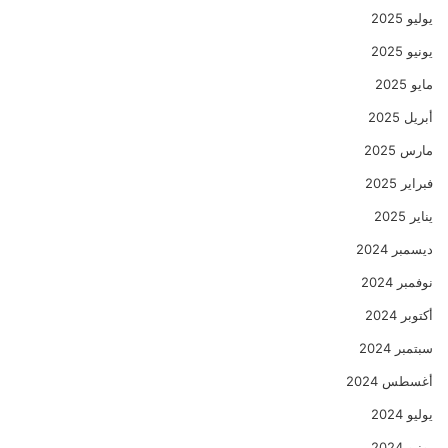
يوليو 2025
يونيو 2025
مايو 2025
أبريل 2025
مارس 2025
فبراير 2025
يناير 2025
ديسمبر 2024
نوفمبر 2024
أكتوبر 2024
سبتمبر 2024
أغسطس 2024
يوليو 2024
يونيو 2024