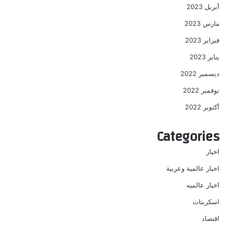
أبريل 2023
مارس 2023
فبراير 2023
يناير 2023
ديسمبر 2022
نوفمبر 2022
أكتوبر 2022
Categories
اخبار
اخبار عالمية وعربية
اخبار عالميه
اسكربتات
اقتصاد