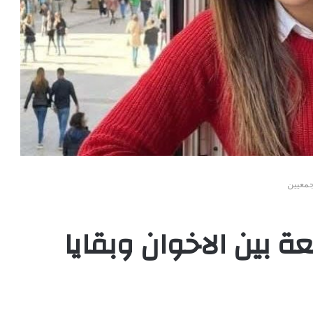
جمعيين
ة بين الاخوان وبقايا