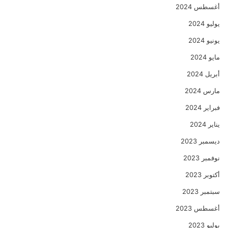
أغسطس 2024
يوليو 2024
يونيو 2024
مايو 2024
أبريل 2024
مارس 2024
فبراير 2024
يناير 2024
ديسمبر 2023
نوفمبر 2023
أكتوبر 2023
سبتمبر 2023
أغسطس 2023
يوليو 2023