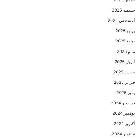
سبتمبر 2025
أغسطس 2025
يوليو 2025
يونيو 2025
مايو 2025
أبريل 2025
مارس 2025
فبراير 2025
يناير 2025
ديسمبر 2024
نوفمبر 2024
أكتوبر 2024
سبتمبر 2024