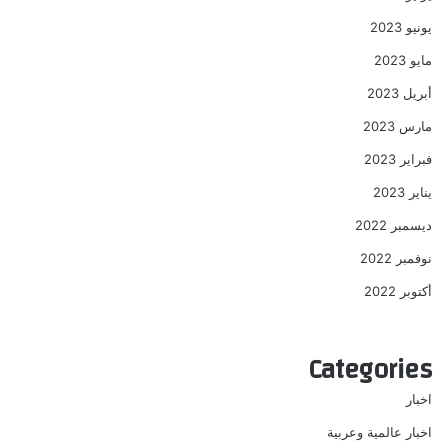
يونيو 2023
مايو 2023
أبريل 2023
مارس 2023
فبراير 2023
يناير 2023
ديسمبر 2022
نوفمبر 2022
أكتوبر 2022
Categories
اخبار
اخبار عالمية وعربية