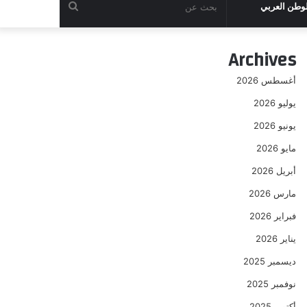
بحث
لوطن العربي
عن
Archives
أغسطس 2026
يوليو 2026
يونيو 2026
مايو 2026
أبريل 2026
مارس 2026
فبراير 2026
يناير 2026
ديسمبر 2025
نوفمبر 2025
أكتوبر 2025