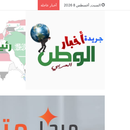
السبت, أغسطس 8 2026
أخبار عاجلة