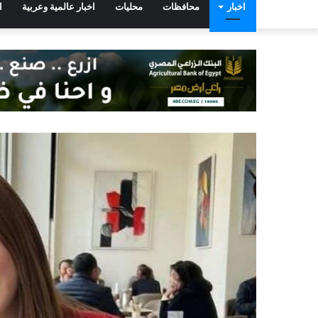
اخبار
محافظات
محليات
اخبار عالمية وعربية
ا