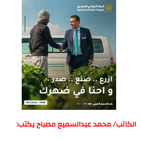
الكاتب/ محمد عبدالسميع مصباح يكتب: