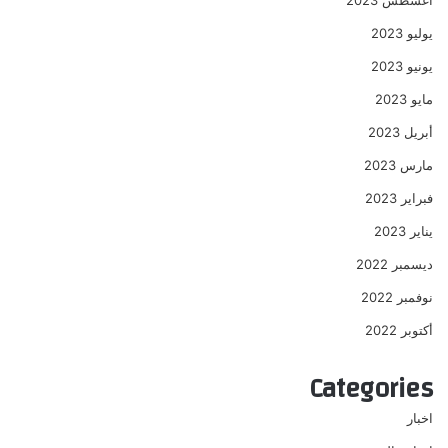
أغسطس 2023
يوليو 2023
يونيو 2023
مايو 2023
أبريل 2023
مارس 2023
فبراير 2023
يناير 2023
ديسمبر 2022
نوفمبر 2022
أكتوبر 2022
Categories
اخبار