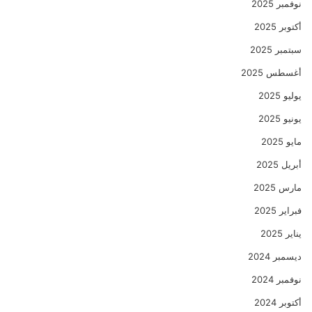
نوفمبر 2025
أكتوبر 2025
سبتمبر 2025
أغسطس 2025
يوليو 2025
يونيو 2025
مايو 2025
أبريل 2025
مارس 2025
فبراير 2025
يناير 2025
ديسمبر 2024
نوفمبر 2024
أكتوبر 2024