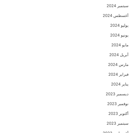
سبتمبر 2024
أغسطس 2024
يوليو 2024
يونيو 2024
مايو 2024
أبريل 2024
مارس 2024
فبراير 2024
يناير 2024
ديسمبر 2023
نوفمبر 2023
أكتوبر 2023
سبتمبر 2023