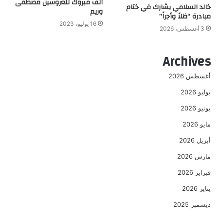
الف مبروك للعروسين مصطفى
خالد السلامي يشارك في ختام
وريم
مبادرة “ظلاً وأجراً”
16 يوليو، 2023
3 أغسطس، 2026
Archives
أغسطس 2026
يوليو 2026
يونيو 2026
مايو 2026
أبريل 2026
مارس 2026
فبراير 2026
يناير 2026
ديسمبر 2025