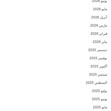
يونيو 2026
مايو 2026
أبريل 2026
مارس 2026
فبراير 2026
يناير 2026
ديسمبر 2025
نوفمبر 2025
أكتوبر 2025
سبتمبر 2025
أغسطس 2025
يوليو 2025
يونيو 2025
مايو 2025