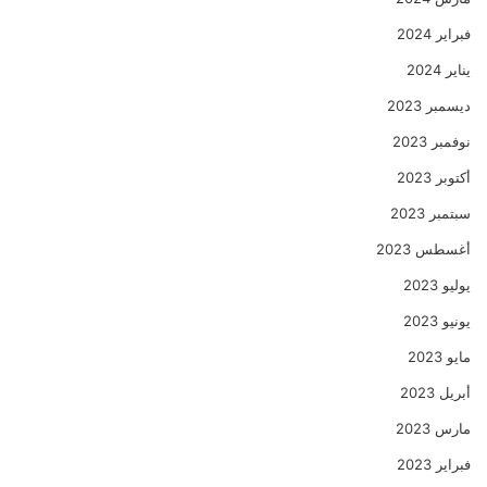
فبراير 2024
يناير 2024
ديسمبر 2023
نوفمبر 2023
أكتوبر 2023
سبتمبر 2023
أغسطس 2023
يوليو 2023
يونيو 2023
مايو 2023
أبريل 2023
مارس 2023
فبراير 2023