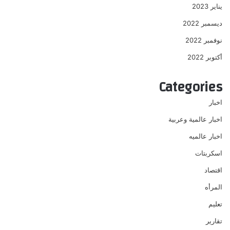
يناير 2023
ديسمبر 2022
نوفمبر 2022
أكتوبر 2022
Categories
اخبار
اخبار عالمية وعربية
اخبار عالميه
اسكربتات
اقتصاد
المرأه
تعليم
تقارير