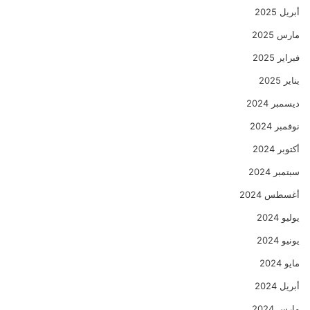
أبريل 2025
مارس 2025
فبراير 2025
يناير 2025
ديسمبر 2024
نوفمبر 2024
أكتوبر 2024
سبتمبر 2024
أغسطس 2024
يوليو 2024
يونيو 2024
مايو 2024
أبريل 2024
مارس 2024