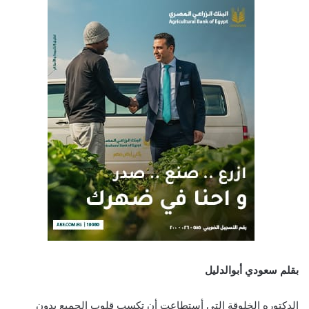
بقلم سعودي أبوالدليل
الدكتوره الخلوقة التي أستطاعت أن تكسب قلوب الجميع بدون