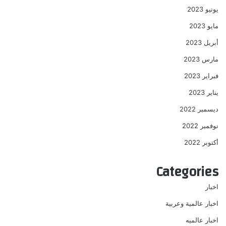
يونيو 2023
مايو 2023
أبريل 2023
مارس 2023
فبراير 2023
يناير 2023
ديسمبر 2022
نوفمبر 2022
أكتوبر 2022
Categories
اخبار
اخبار عالمية وعربية
اخبار عالميه