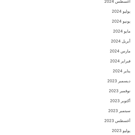
أغسطس 2024
يوليو 2024
يونيو 2024
مايو 2024
أبريل 2024
مارس 2024
فبراير 2024
يناير 2024
ديسمبر 2023
نوفمبر 2023
أكتوبر 2023
سبتمبر 2023
أغسطس 2023
يوليو 2023