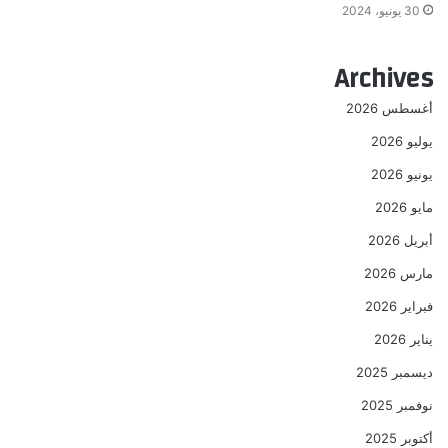
30 يونيو، 2024
Archives
أغسطس 2026
يوليو 2026
يونيو 2026
مايو 2026
أبريل 2026
مارس 2026
فبراير 2026
يناير 2026
ديسمبر 2025
نوفمبر 2025
أكتوبر 2025