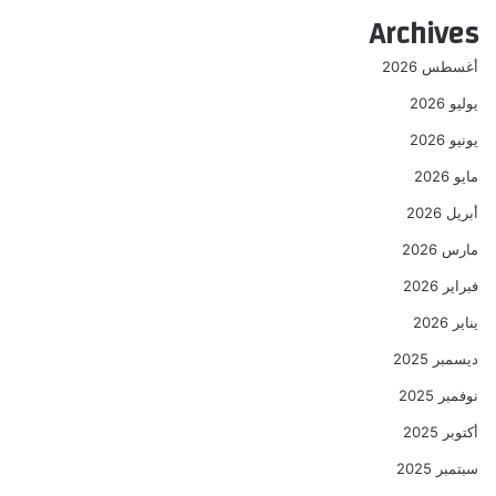
عن
Archives
أغسطس 2026
يوليو 2026
يونيو 2026
مايو 2026
أبريل 2026
مارس 2026
فبراير 2026
يناير 2026
ديسمبر 2025
نوفمبر 2025
أكتوبر 2025
سبتمبر 2025