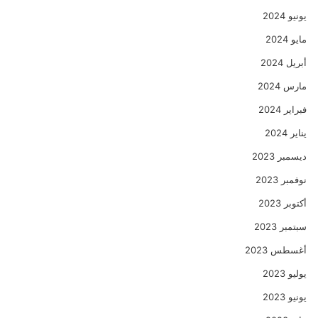
يونيو 2024
مايو 2024
أبريل 2024
مارس 2024
فبراير 2024
يناير 2024
ديسمبر 2023
نوفمبر 2023
أكتوبر 2023
سبتمبر 2023
أغسطس 2023
يوليو 2023
يونيو 2023