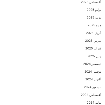
أغسطس 2025
يوليو 2025
يونيو 2025
مايو 2025
أبريل 2025
مارس 2025
فبراير 2025
يناير 2025
ديسمبر 2024
نوفمبر 2024
أكتوبر 2024
سبتمبر 2024
أغسطس 2024
يوليو 2024