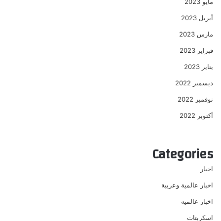
مايو 2023
أبريل 2023
مارس 2023
فبراير 2023
يناير 2023
ديسمبر 2022
نوفمبر 2022
أكتوبر 2022
Categories
اخبار
اخبار عالمية وعربية
اخبار عالميه
اسكربتات