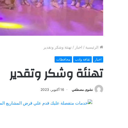
الرئيسية
/
اخبار
/
تهنئة وشكر وتقدير
اخبار
ثقافة وادب
محافظات
تهنئة وشكر وتقدير
نشوى مصطفي
16 أكتوبر، 2023