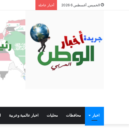
الخميس, أغسطس 6 2026
أخبار عاجلة
اخبار
محافظات
محليات
اخبار عالمية وعربية
ا