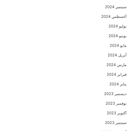
سبتمبر 2024
أغسطس 2024
يوليو 2024
يونيو 2024
مايو 2024
أبريل 2024
مارس 2024
فبراير 2024
يناير 2024
ديسمبر 2023
نوفمبر 2023
أكتوبر 2023
سبتمبر 2023