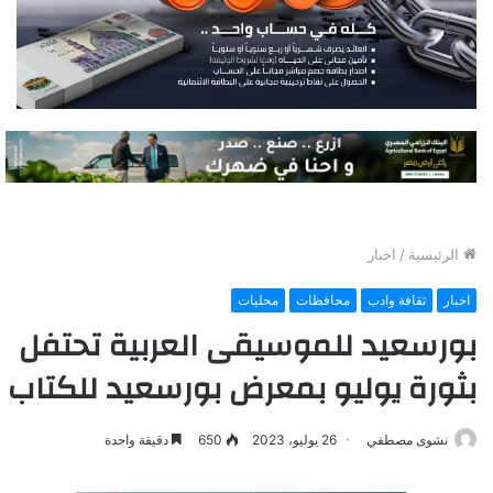
الرئيسية
/
اخبار
اخبار
ثقافة وادب
محافظات
محليات
بورسعيد للموسيقى العربية تحتفل
بثورة يوليو بمعرض بورسعيد للكتاب
نشوى مصطفي
26 يوليو، 2023
650
دقيقة واحدة