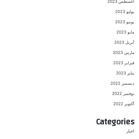
أغسطس 2023
يوليو 2023
يونيو 2023
مايو 2023
أبريل 2023
مارس 2023
فبراير 2023
يناير 2023
ديسمبر 2022
نوفمبر 2022
أكتوبر 2022
Categories
اخبار