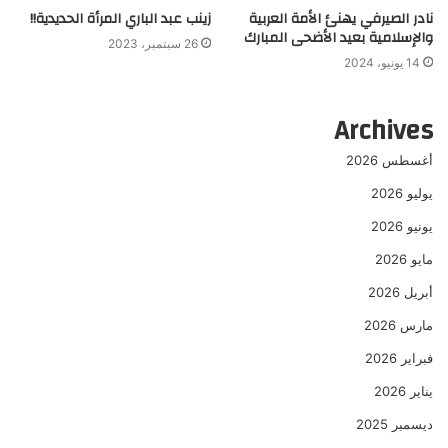
نادر الصيرفي يهنئ الأمة العربية
زينب عبد الباري المرأة الحديدية!!
والإسلامية بعيد الأضحى المبارك
26 سبتمبر، 2023
14 يونيو، 2024
Archives
أغسطس 2026
يوليو 2026
يونيو 2026
مايو 2026
أبريل 2026
مارس 2026
فبراير 2026
يناير 2026
ديسمبر 2025