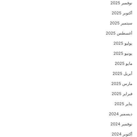
نوفمبر 2025
أكتوبر 2025
سبتمبر 2025
أغسطس 2025
يوليو 2025
يونيو 2025
مايو 2025
أبريل 2025
مارس 2025
فبراير 2025
يناير 2025
ديسمبر 2024
نوفمبر 2024
أكتوبر 2024